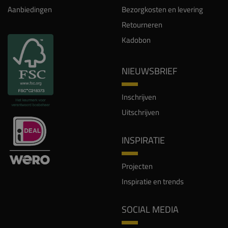
Aanbiedingen
Bezorgkosten en levering
Retourneren
Kadobon
NIEUWSBRIEF
Inschrijven
Uitschrijven
INSPIRATIE
Projecten
Inspiratie en trends
SOCIAL MEDIA