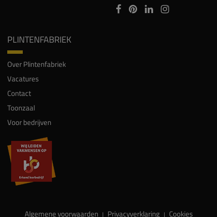
PLINTENFABRIEK
Over Plintenfabriek
Vacatures
Contact
Toonzaal
Voor bedrijven
Algemene voorwaarden
Privacyverklaring
Cookies
|
|