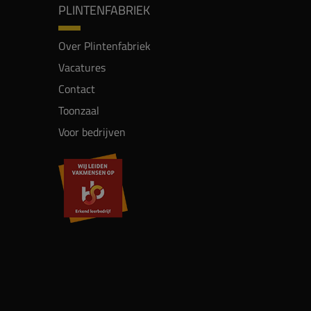
PLINTENFABRIEK
Over Plintenfabriek
Vacatures
Contact
Toonzaal
Voor bedrijven