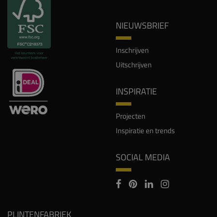
NIEUWSBRIEF
Inschrijven
Uitschrijven
INSPIRATIE
Projecten
Inspiratie en trends
SOCIAL MEDIA
PLINTENFABRIEK