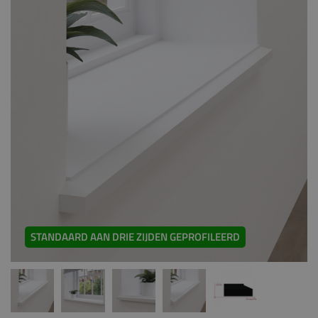
STANDAARD AAN DRIE ZIJDEN GEPROFILEERD