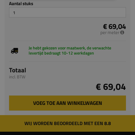
Aantal stuks
€ 69,04
per meter
Je hebt gekozen voor maatwerk, de verwachte
levertijd bedraagt 10-12 werkdagen
Totaal
incl. BTW
€ 69,04
VOEG TOE AAN WINKELWAGEN
WIJ WORDEN BEOORDEELD MET EEN 8.8