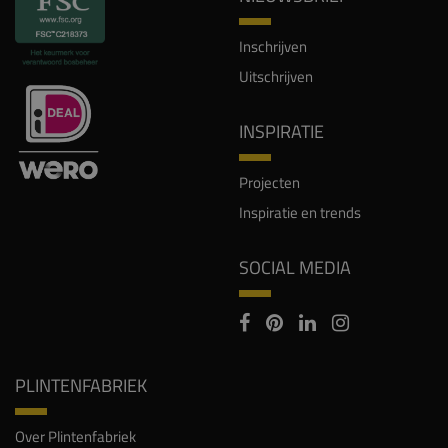
Inschrijven
Uitschrijven
INSPIRATIE
Projecten
Inspiratie en trends
SOCIAL MEDIA
PLINTENFABRIEK
Over Plintenfabriek