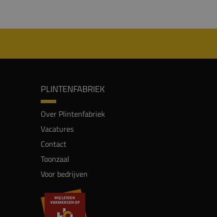
PLINTENFABRIEK
Over Plintenfabriek
Vacatures
Contact
Toonzaal
Voor bedrijven