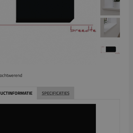
ochtwerend
UCTINFORMATIE
SPECIFICATIES