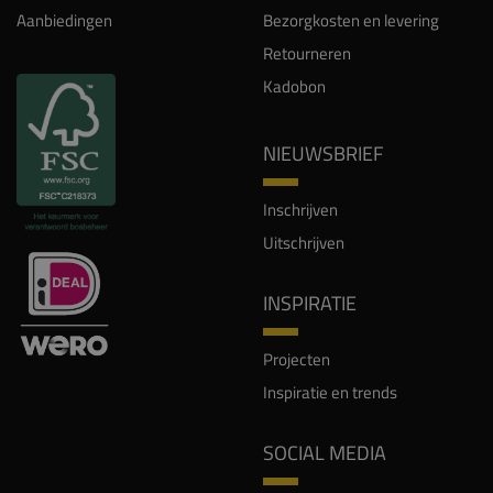
Aanbiedingen
Bezorgkosten en levering
Retourneren
Kadobon
NIEUWSBRIEF
Inschrijven
Uitschrijven
INSPIRATIE
Projecten
Inspiratie en trends
SOCIAL MEDIA