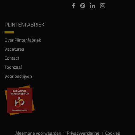
PLINTENFABRIEK
Over Plintenfabriek
Vacatures
Contact
Toonzaal
Voor bedrijven
Algemene voorwaarden
Privacyverklaring
Cookies
|
|