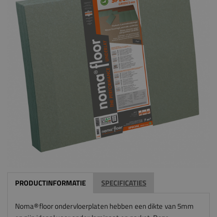
PRODUCTINFORMATIE
SPECIFICATIES
Noma®floor ondervloerplaten hebben een dikte van 5mm