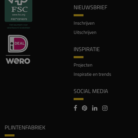
NIEUWSBRIEF
Inschrijven
Uitschrijven
INSPIRATIE
Projecten
Inspiratie en trends
SOCIAL MEDIA
PLINTENFABRIEK