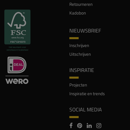
Retourneren
Kadobon
NIEUWSBRIEF
Inschrijven
Uitschrijven
INSPIRATIE
Projecten
Inspiratie en trends
SOCIAL MEDIA