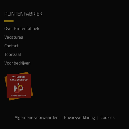
PLINTENFABRIEK
Over Plintenfabriek
Vacatures
Contact
Toonzaal
Voor bedrijven
Algemene voorwaarden
Privacyverklaring
Cookies
|
|