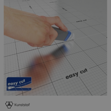
Kunststof