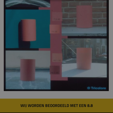
WIJ WORDEN BEOORDEELD MET EEN 8.8