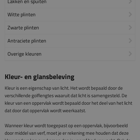
Lakken en spuiten
Witte plinten
Zwarte plinten
Antraciete plinten
Overige kleuren
Kleur- en glansbeleving
Kleur is een eigenschap van licht. Het wordt bepaald door de
verschillende golflengtes waaruit dat licht is samengesteld. De
kleur van een oppervlak wordt bepaald door het deel van het licht
dat door dat oppervlak wordt weerkaatst.
Wanneer kleur wordt toegepast op een oppervlak, bijvoorbeeld
door middel van verf, moet je er rekening mee houden dat deze