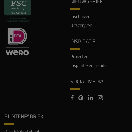
NIEUWSBRIEF
Inschrijven
Uitschrijven
INSPIRATIE
Projecten
Inspiratie en trends
SOCIAL MEDIA
PLINTENFABRIEK
Over Plintenfabriek