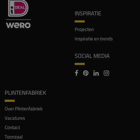
INSPIRATIE
Projecten
Inspiratie en trends
SOCIAL MEDIA
PLINTENFABRIEK
Over Plintenfabriek
Vacatures
Contact
Toonzaal