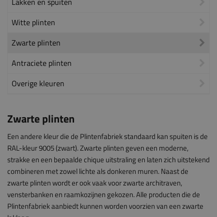
Lakken en spuiten
Witte plinten
Zwarte plinten
Antraciete plinten
Overige kleuren
Zwarte plinten
Een andere kleur die de Plintenfabriek standaard kan spuiten is de
RAL-kleur 9005 (zwart). Zwarte plinten geven een moderne,
strakke en een bepaalde chique uitstraling en laten zich uitstekend
combineren met zowel lichte als donkeren muren. Naast de
zwarte plinten wordt er ook vaak voor zwarte architraven,
vensterbanken en raamkozijnen gekozen. Alle producten die de
Plintenfabriek aanbiedt kunnen worden voorzien van een zwarte