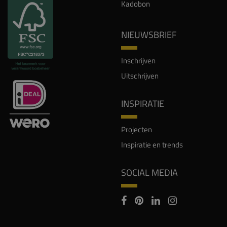
Kadobon
NIEUWSBRIEF
Inschrijven
Uitschrijven
INSPIRATIE
Projecten
Inspiratie en trends
SOCIAL MEDIA