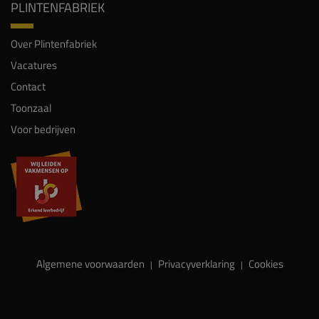
PLINTENFABRIEK
Over Plintenfabriek
Vacatures
Contact
Toonzaal
Voor bedrijven
Algemene voorwaarden
Privacyverklaring
Cookies
|
|