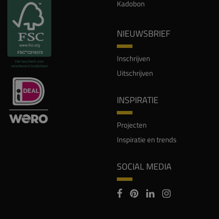
Kadobon
NIEUWSBRIEF
Inschrijven
Uitschrijven
INSPIRATIE
Projecten
Inspiratie en trends
SOCIAL MEDIA