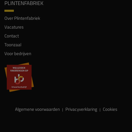
PLINTENFABRIEK
Over Plintenfabriek
Vacatures
Contact
Toonzaal
Voor bedrijven
Algemene voorwaarden
Privacyverklaring
Cookies
|
|