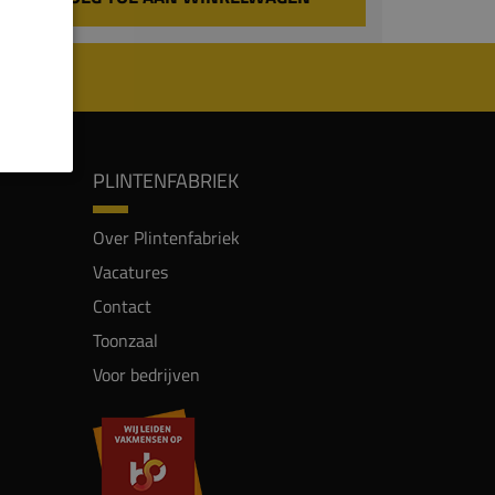
PLINTENFABRIEK
Over Plintenfabriek
Vacatures
Contact
Toonzaal
Voor bedrijven