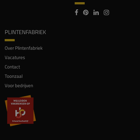
PLINTENFABRIEK
Over Plintenfabriek
Vacatures
Contact
Toonzaal
Voor bedrijven