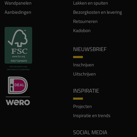
Wandpanelen
Lakken en spuiten
Aanbiedingen
Bezorgkosten en levering
Retourneren
Kadobon
NIEUWSBRIEF
Inschrijven
Uitschrijven
INSPIRATIE
Projecten
Inspiratie en trends
SOCIAL MEDIA