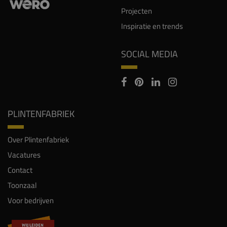
Projecten
Inspiratie en trends
SOCIAL MEDIA
PLINTENFABRIEK
Over Plintenfabriek
Vacatures
Contact
Toonzaal
Voor bedrijven