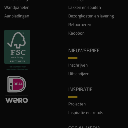
Wandpanelen
Lakken en spuiten
Aanbiedingen
Bezorgkosten en levering
Retourneren
Kadobon
NIEUWSBRIEF
Inschrijven
Uitschrijven
INSPIRATIE
Projecten
Inspiratie en trends