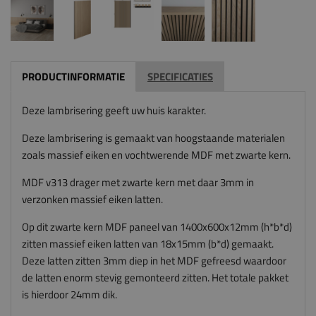
PRODUCTINFORMATIE
SPECIFICATIES
Deze lambrisering geeft uw huis karakter.
Deze lambrisering is gemaakt van hoogstaande materialen
zoals massief eiken en vochtwerende MDF met zwarte kern.
MDF v313 drager met zwarte kern met daar 3mm in
verzonken massief eiken latten.
Op dit zwarte kern MDF paneel van 1400x600x12mm (h*b*d)
zitten massief eiken latten van 18x15mm (b*d) gemaakt.
Deze latten zitten 3mm diep in het MDF gefreesd waardoor
de latten enorm stevig gemonteerd zitten. Het totale pakket
is hierdoor 24mm dik.