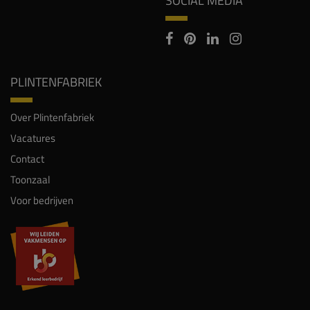
SOCIAL MEDIA
PLINTENFABRIEK
Over Plintenfabriek
Vacatures
Contact
Toonzaal
Voor bedrijven