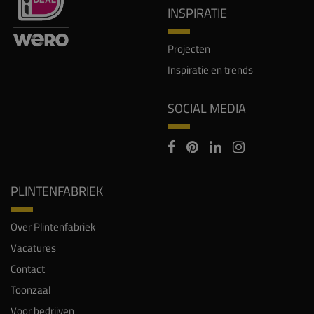
INSPIRATIE
Projecten
Inspiratie en trends
SOCIAL MEDIA
PLINTENFABRIEK
Over Plintenfabriek
Vacatures
Contact
Toonzaal
Voor bedrijven