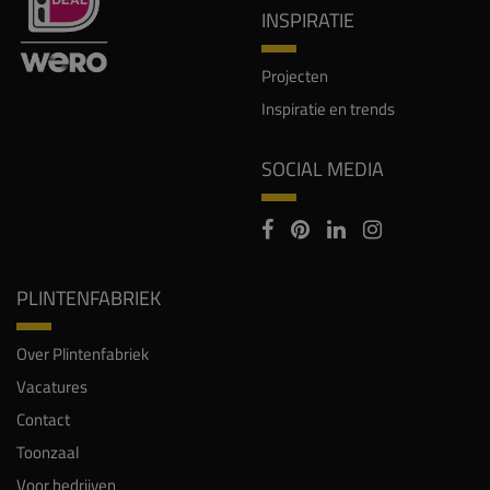
INSPIRATIE
Projecten
Inspiratie en trends
SOCIAL MEDIA
PLINTENFABRIEK
Over Plintenfabriek
Vacatures
Contact
Toonzaal
Voor bedrijven