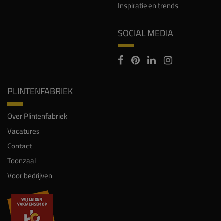
Inspiratie en trends
SOCIAL MEDIA
PLINTENFABRIEK
Over Plintenfabriek
Vacatures
Contact
Toonzaal
Voor bedrijven