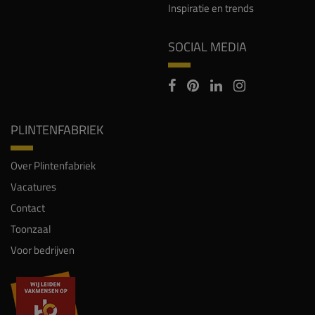
Inspiratie en trends
SOCIAL MEDIA
PLINTENFABRIEK
Over Plintenfabriek
Vacatures
Contact
Toonzaal
Voor bedrijven