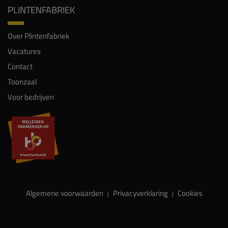
PLINTENFABRIEK
Over Plintenfabriek
Vacatures
Contact
Toonzaal
Voor bedrijven
Algemene voorwaarden
Privacyverklaring
Cookies
|
|