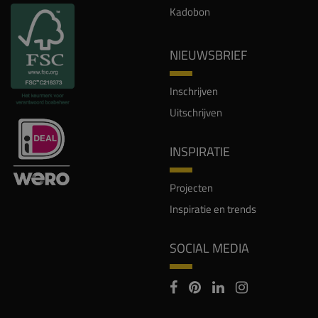
Kadobon
NIEUWSBRIEF
Inschrijven
Uitschrijven
INSPIRATIE
Projecten
Inspiratie en trends
SOCIAL MEDIA