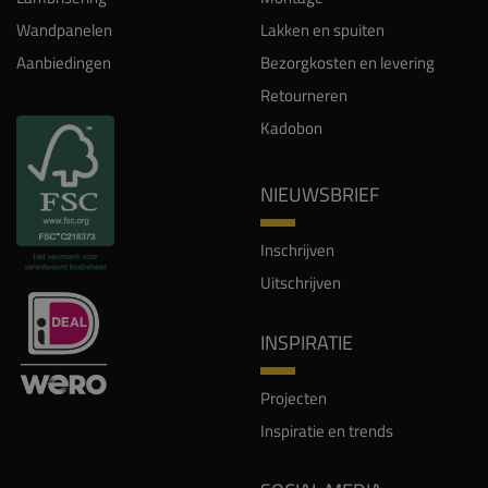
Wandpanelen
Lakken en spuiten
Aanbiedingen
Bezorgkosten en levering
Retourneren
Kadobon
NIEUWSBRIEF
Inschrijven
Uitschrijven
INSPIRATIE
Projecten
Inspiratie en trends