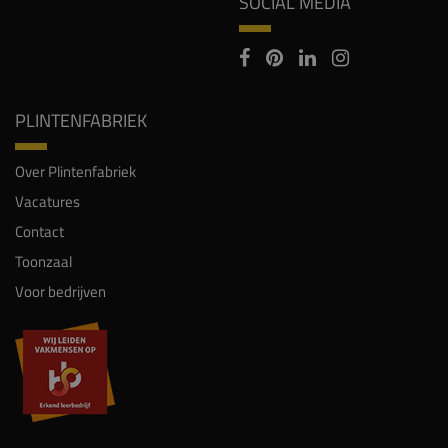
SOCIAL MEDIA
PLINTENFABRIEK
Over Plintenfabriek
Vacatures
Contact
Toonzaal
Voor bedrijven