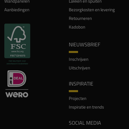
Wandpanelen
Lakken en spuiten
Aanbiedingen
Bezorgkosten en levering
Retourneren
Kadobon
NIEUWSBRIEF
Inschrijven
Uitschrijven
INSPIRATIE
Projecten
Inspiratie en trends
SOCIAL MEDIA