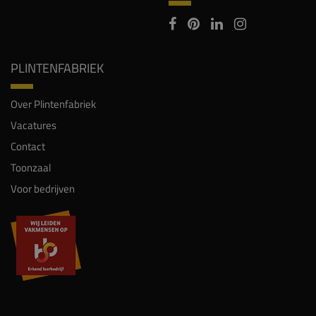
PLINTENFABRIEK
Over Plintenfabriek
Vacatures
Contact
Toonzaal
Voor bedrijven