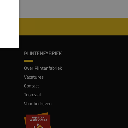
PLINTENFABRIEK
Over Plintenfabriek
Vacatures
Contact
Toonzaal
Voor bedrijven