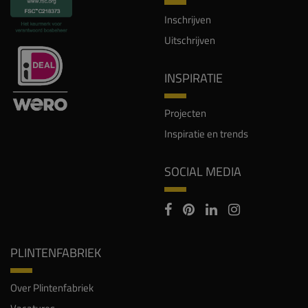
Inschrijven
Uitschrijven
INSPIRATIE
Projecten
Inspiratie en trends
SOCIAL MEDIA
PLINTENFABRIEK
Over Plintenfabriek