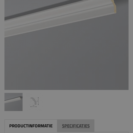
PRODUCTINFORMATIE
SPECIFICATIES