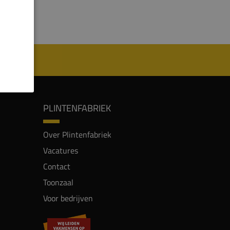
PLINTENFABRIEK
Over Plintenfabriek
Vacatures
Contact
Toonzaal
Voor bedrijven