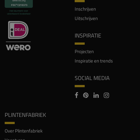
Inschrijven
Uitschrijven
INSPIRATIE
Projecten
Inspiratie en trends
SOCIAL MEDIA
PLINTENFABRIEK
Over Plintenfabriek