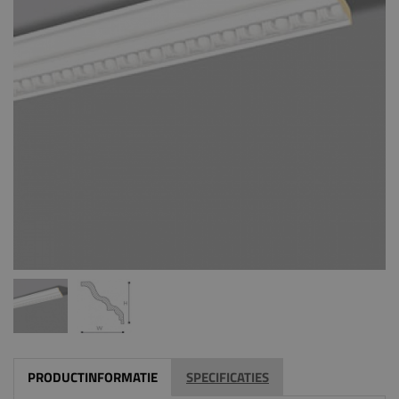
PRODUCTINFORMATIE
SPECIFICATIES