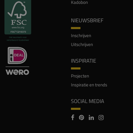
Kadobon
NIEUWSBRIEF
Inschrijven
Uitschrijven
INSPIRATIE
Projecten
Inspiratie en trends
SOCIAL MEDIA