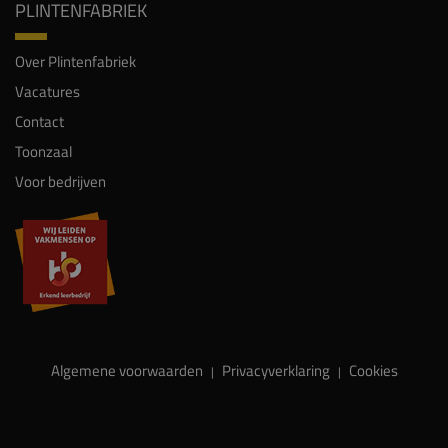
PLINTENFABRIEK
Over Plintenfabriek
Vacatures
Contact
Toonzaal
Voor bedrijven
Algemene voorwaarden
Privacyverklaring
Cookies
|
|