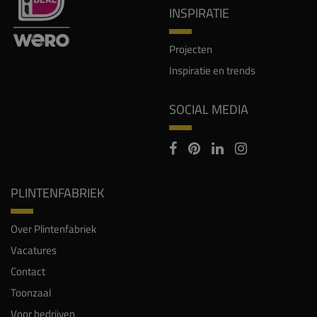
INSPIRATIE
Projecten
Inspiratie en trends
SOCIAL MEDIA
PLINTENFABRIEK
Over Plintenfabriek
Vacatures
Contact
Toonzaal
Voor bedrijven