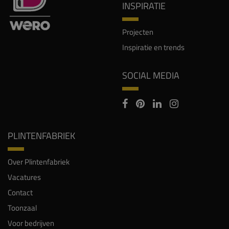
Inspiratie en trends
SOCIAL MEDIA
PLINTENFABRIEK
Over Plintenfabriek
Vacatures
Contact
Toonzaal
Voor bedrijven