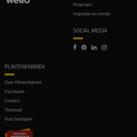
SOCIAL MEDIA
PLINTENFABRIEK
Over Plintenfabriek
Vacatures
Contact
Toonzaal
Voor bedrijven