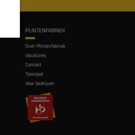
PLINTENFABRIEK
Over Plintenfabriek
Vacatures
Contact
Toonzaal
Voor bedrijven