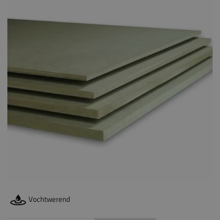
Vochtwerend