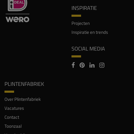
INSPIRATIE
Projecten
Inspiratie en trends
SOCIAL MEDIA
PLINTENFABRIEK
Over Plintenfabriek
Vacatures
Contact
Toonzaal