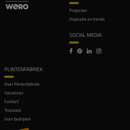
Projecten
Inspiratie en trends
SOCIAL MEDIA
PLINTENFABRIEK
Over Plintenfabriek
Vacatures
Contact
Toonzaal
Voor bedrijven