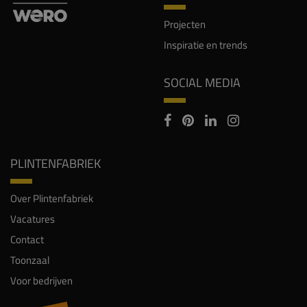
Projecten
Inspiratie en trends
SOCIAL MEDIA
PLINTENFABRIEK
Over Plintenfabriek
Vacatures
Contact
Toonzaal
Voor bedrijven