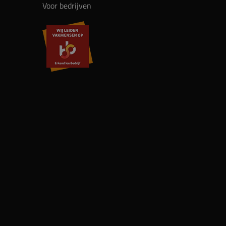
Voor bedrijven