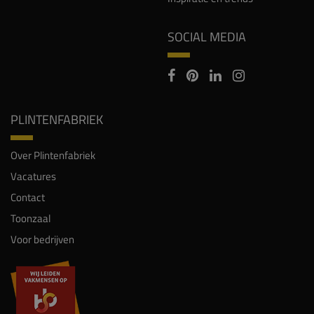
SOCIAL MEDIA
PLINTENFABRIEK
Over Plintenfabriek
Vacatures
Contact
Toonzaal
Voor bedrijven