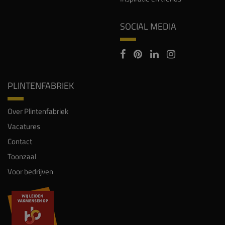
SOCIAL MEDIA
PLINTENFABRIEK
Over Plintenfabriek
Vacatures
Contact
Toonzaal
Voor bedrijven