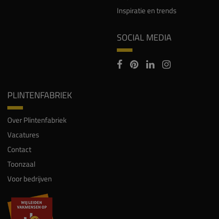
Inspiratie en trends
SOCIAL MEDIA
PLINTENFABRIEK
Over Plintenfabriek
Vacatures
Contact
Toonzaal
Voor bedrijven