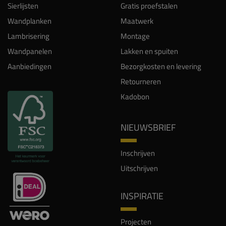
Sierlijsten
Gratis proefstalen
Wandplanken
Maatwerk
Lambrisering
Montage
Wandpanelen
Lakken en spuiten
Aanbiedingen
Bezorgkosten en levering
Retourneren
Kadobon
NIEUWSBRIEF
Inschrijven
Uitschrijven
INSPIRATIE
Projecten