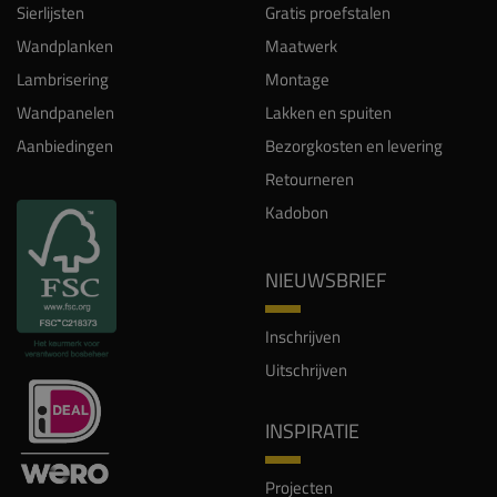
Sierlijsten
Gratis proefstalen
Wandplanken
Maatwerk
Lambrisering
Montage
Wandpanelen
Lakken en spuiten
Aanbiedingen
Bezorgkosten en levering
Retourneren
Kadobon
NIEUWSBRIEF
Inschrijven
Uitschrijven
INSPIRATIE
Projecten