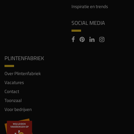
Inspiratie en trends
SOCIAL MEDIA
PLINTENFABRIEK
Over Plintenfabriek
Vacatures
Contact
Toonzaal
Voor bedrijven