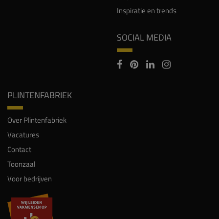
Inspiratie en trends
SOCIAL MEDIA
PLINTENFABRIEK
Over Plintenfabriek
Vacatures
Contact
Toonzaal
Voor bedrijven