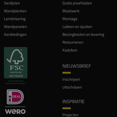
Sierlijsten
Gratis proefstalen
Wandplanken
Maatwerk
Lambrisering
Montage
Wandpanelen
Lakken en spuiten
Aanbiedingen
Bezorgkosten en levering
Retourneren
Kadobon
NIEUWSBRIEF
Inschrijven
Uitschrijven
INSPIRATIE
Projecten