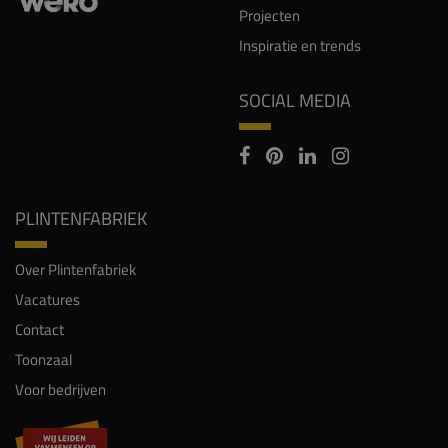
Projecten
Inspiratie en trends
SOCIAL MEDIA
PLINTENFABRIEK
Over Plintenfabriek
Vacatures
Contact
Toonzaal
Voor bedrijven