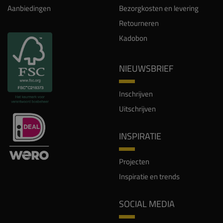
Aanbiedingen
Bezorgkosten en levering
Retourneren
Kadobon
NIEUWSBRIEF
Inschrijven
Uitschrijven
INSPIRATIE
Projecten
Inspiratie en trends
SOCIAL MEDIA