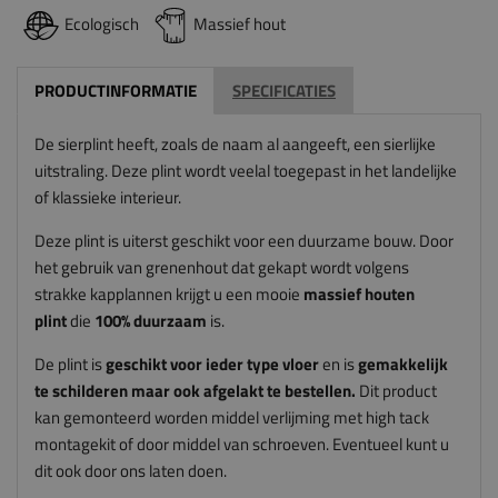
Ecologisch
Massief hout
PRODUCTINFORMATIE
SPECIFICATIES
De sierplint heeft, zoals de naam al aangeeft, een sierlijke
uitstraling. Deze plint wordt veelal toegepast in het landelijke
of klassieke interieur.
Deze plint is uiterst geschikt voor een duurzame bouw. Door
het gebruik van grenenhout dat gekapt wordt volgens
strakke kapplannen krijgt u een mooie
massief houten
plint
die
100% duurzaam
is.
De plint is
geschikt voor ieder type vloer
en is
gemakkelijk
te schilderen maar ook afgelakt te bestellen.
Dit product
kan gemonteerd worden middel verlijming met high tack
montagekit of door middel van schroeven. Eventueel kunt u
dit ook door ons laten doen.