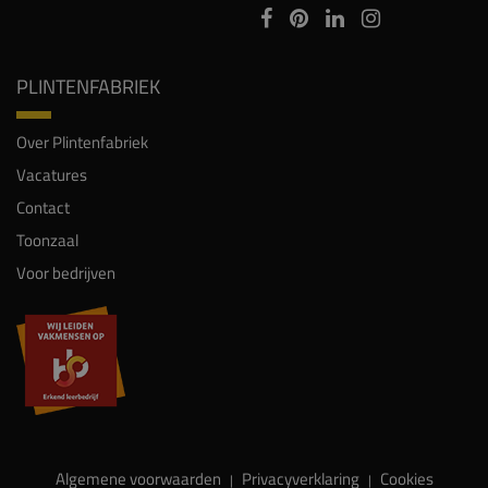
PLINTENFABRIEK
Over Plintenfabriek
Vacatures
Contact
Toonzaal
Voor bedrijven
Algemene voorwaarden
Privacyverklaring
Cookies
|
|