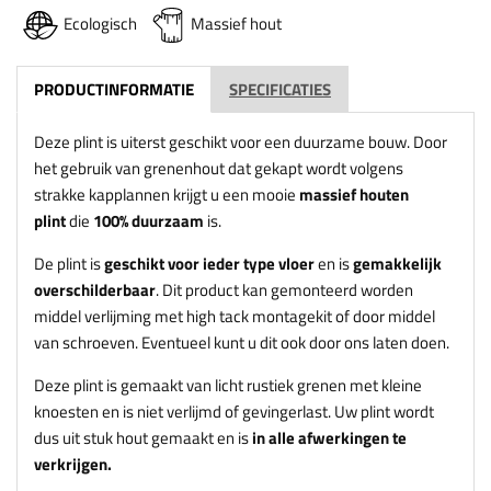
Ecologisch
Massief hout
PRODUCTINFORMATIE
SPECIFICATIES
Deze plint is uiterst geschikt voor een duurzame bouw. Door
het gebruik van grenenhout dat gekapt wordt volgens
strakke kapplannen krijgt u een mooie
massief houten
plint
die
100% duurzaam
is.
De plint is
geschikt voor ieder type vloer
en is
gemakkelijk
overschilderbaar
. Dit product kan gemonteerd worden
middel verlijming met high tack montagekit of door middel
van schroeven. Eventueel kunt u dit ook door ons laten doen.
Deze plint is gemaakt van licht rustiek grenen met kleine
knoesten en is niet verlijmd of gevingerlast. Uw plint wordt
dus uit stuk hout gemaakt en is
in alle afwerkingen te
verkrijgen.