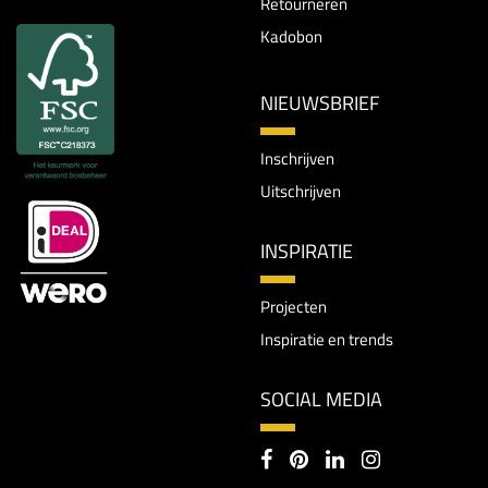
Retourneren
Kadobon
NIEUWSBRIEF
Inschrijven
Uitschrijven
INSPIRATIE
Projecten
Inspiratie en trends
SOCIAL MEDIA