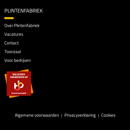
PLINTENFABRIEK
Over Plintenfabriek
Vacatures
Contact
Toonzaal
Voor bedrijven
Algemene voorwaarden
Privacyverklaring
Cookies
|
|