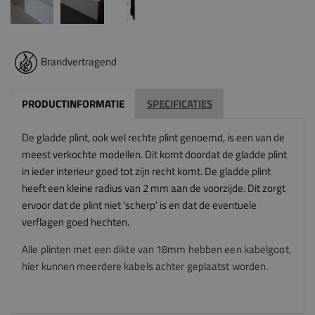
Brandvertragend
PRODUCTINFORMATIE
SPECIFICATIES
De gladde plint, ook wel rechte plint genoemd, is een van de
meest verkochte modellen. Dit komt doordat de gladde plint
in ieder interieur goed tot zijn recht komt. De gladde plint
heeft een kleine radius van 2 mm aan de voorzijde. Dit zorgt
ervoor dat de plint niet 'scherp' is en dat de eventuele
verflagen goed hechten.
Alle plinten met een dikte van 18mm hebben een kabelgoot,
hier kunnen meerdere kabels achter geplaatst worden.