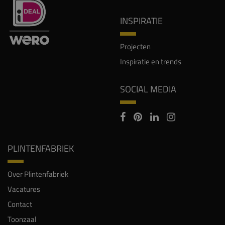
INSPIRATIE
Projecten
Inspiratie en trends
SOCIAL MEDIA
PLINTENFABRIEK
Over Plintenfabriek
Vacatures
Contact
Toonzaal