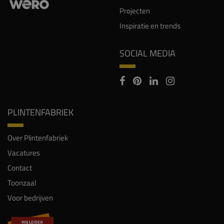
Projecten
Inspiratie en trends
SOCIAL MEDIA
PLINTENFABRIEK
Over Plintenfabriek
Vacatures
Contact
Toonzaal
Voor bedrijven