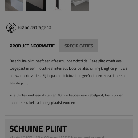
Brandvertragend
PRODUCTINFORMATIE
SPECIFICATIES
De schuine plint heeft een afgeschuinde zichtzijde. Deze plint wordt veel
toegepast in een industrieel interieur. Door de afschuining krijgt de plint als
het ware drie zijdes. Bij bepaalde lichtinvallen geeft dit een extra dimensie
aan de plint.
Alle plinten met een dikte van 18mm hebben een kabelgoot, hier kunnen
meerdere kabels achter geplaatst worden.
SCHUINE PLINT
Model F102 | 18 x 90 mm | MDF brandvertragend