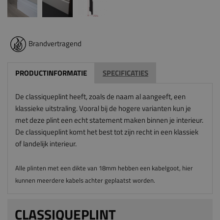
Brandvertragend
PRODUCTINFORMATIE
SPECIFICATIES
De classiqueplint heeft, zoals de naam al aangeeft, een
klassieke uitstraling. Vooral bij de hogere varianten kun je
met deze plint een echt statement maken binnen je interieur.
De classiqueplint komt het best tot zijn recht in een klassiek
of landelijk interieur.
Alle plinten met een dikte van 18mm hebben een kabelgoot, hier
kunnen meerdere kabels achter geplaatst worden.
CLASSIQUEPLINT