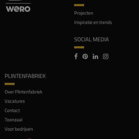
Projecten
Inspiratie en trends
SOCIAL MEDIA
PLINTENFABRIEK
Over Plintenfabriek
Vacatures
Contact
Toonzaal
Voor bedrijven