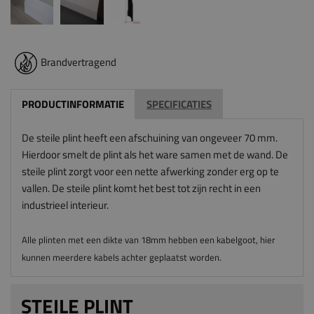
Brandvertragend
PRODUCTINFORMATIE
SPECIFICATIES
De steile plint heeft een afschuining van ongeveer 70 mm.
Hierdoor smelt de plint als het ware samen met de wand. De
steile plint zorgt voor een nette afwerking zonder erg op te
vallen. De steile plint komt het best tot zijn recht in een
industrieel interieur.
Alle plinten met een dikte van 18mm hebben een kabelgoot, hier
kunnen meerdere kabels achter geplaatst worden.
STEILE PLINT