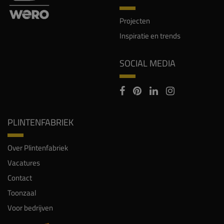
Projecten
Inspiratie en trends
SOCIAL MEDIA
PLINTENFABRIEK
Over Plintenfabriek
Vacatures
Contact
Toonzaal
Voor bedrijven