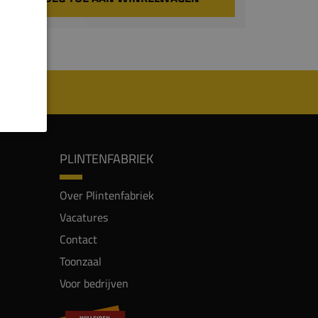
PLINTENFABRIEK
Over Plintenfabriek
Vacatures
Contact
Toonzaal
Voor bedrijven