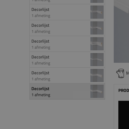
Decorlijst
1 afmeting
Decorlijst
1 afmeting
Decorlijst
1 afmeting
Decorlijst
1 afmeting
Decorlijst
M
1 afmeting
Decorlijst
PROD
1 afmeting