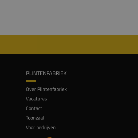
PLINTENFABRIEK
Over Plintenfabriek
Vacatures
Contact
Toonzaal
Voor bedrijven