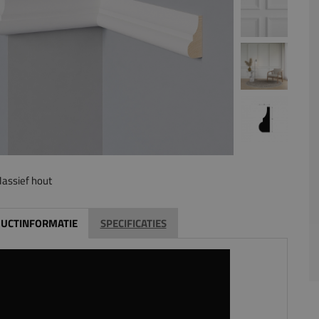
assief hout
UCTINFORMATIE
SPECIFICATIES